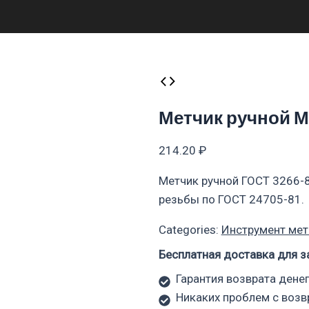
Метчик ручной М14
214.20
₽
Метчик ручной ГОСТ 3266-
резьбы по ГОСТ 24705-81.
Categories:
Инструмент ме
Бесплатная доставка для з
Гарантия возврата денег
Никаких проблем с воз