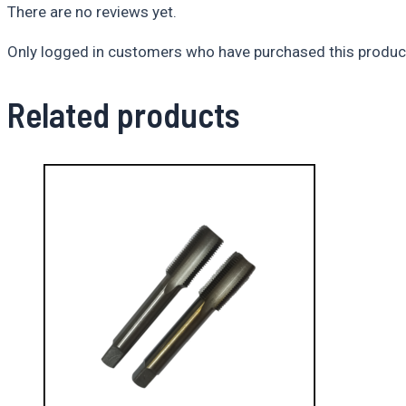
There are no reviews yet.
Only logged in customers who have purchased this product
Related products