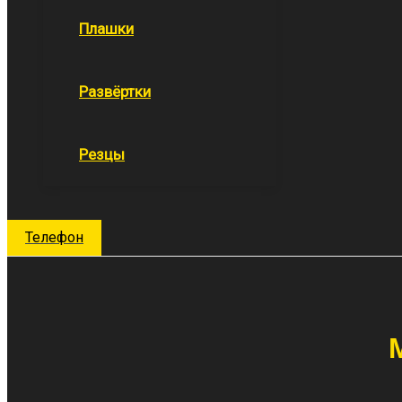
Плашки
Развёртки
Резцы
Поиск
Телефон