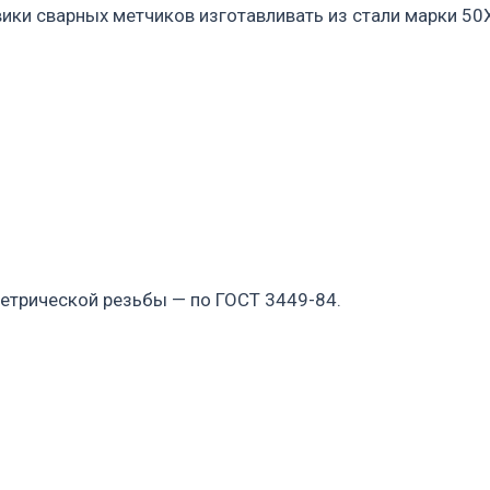
вики сварных метчиков изготавливать из стали марки 5
етрической резьбы — по ГОСТ 3449-84.