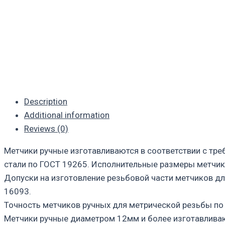
Description
Additional information
Reviews (0)
Метчики ручные изготавливаются в соответствии с тр
стали по ГОСТ 19265. Исполнительные размеры метчик
Допуски на изготовление резьбовой части метчиков д
16093.
Точность метчиков ручных для метрической резьбы по
Метчики ручные диаметром 12мм и более изготавливаю