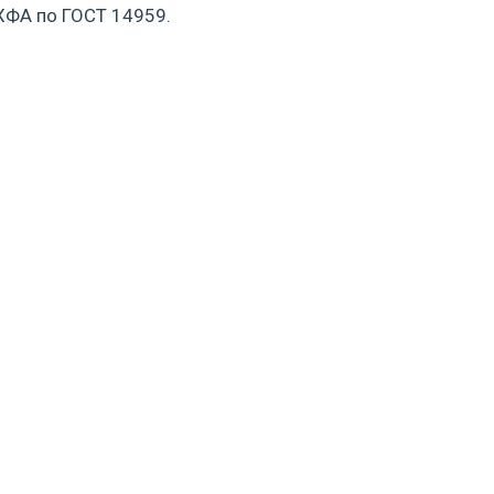
0ХФА по ГОСТ 14959.