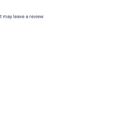
 may leave a review.