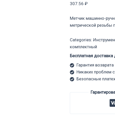
307.56
₽
Метчик машинно-ручн
метрической резьбы 
Categories:
Инструмен
комплектный
Бесплатная доставка 
Гарантия возврата 
Никаких проблем с
Безопасные плате
Гарантиров