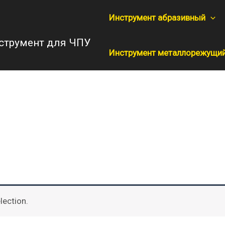
Инструмент абразивный
струмент для ЧПУ
Инструмент металлорежущи
lection.