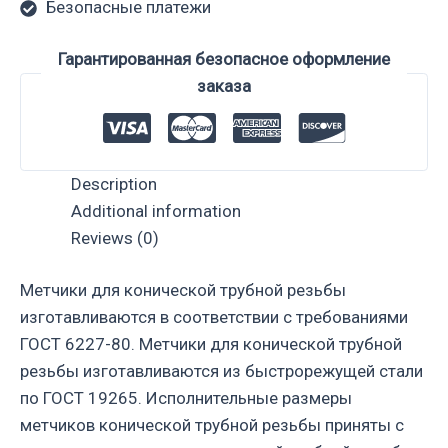
Безопасные платежи
Гарантированная безопасное оформление
заказа
Description
Additional information
Reviews (0)
Метчики для конической трубной резьбы
изготавливаются в соответствии с требованиями
ГОСТ 6227-80. Метчики для конической трубной
резьбы изготавливаются из быстрорежущей стали
по ГОСТ 19265. Исполнительные размеры
метчиков конической трубной резьбы приняты с