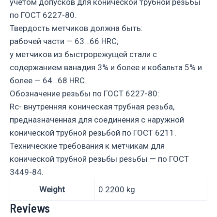
учетом допусков для конической трубной резьбы
по ГОСТ 6227-80.
Твердость метчиков должна быть:
рабочей части — 63…66 HRC;
у метчиков из быстрорежущей стали с
содержанием ванадия 3% и более и кобальта 5% и
более — 64…68 HRC.
Обозначение резьбы по ГОСТ 6227-80:
Rc- внутренняя коническая трубная резьба,
предназначенная для соединения с наружной
конической трубной резьбой по ГОСТ 6211.
Технические требования к метчикам для
конической трубной резьбы резьбы — по ГОСТ
3449-84.
Weight
0.2200 kg
Reviews