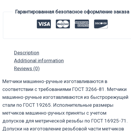
Гарантированная безопасное оформление заказа
Description
Additional information
Reviews (0)
Метчики машинно-ручные изготавливаются в
соответствии с требованиями ГОСТ 3266-81. Метчики
машинно-ручные изготавливаются из быстрорежущей
стали по ГОСТ 19265. Исполнительные размеры
метчиков машинно-ручных приняты с учетом
допусков для метрической резьбы по ГОСТ 16925-71.
Допуски на изготовление резьбовой части метчиков