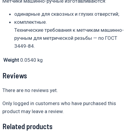
Метчики машинно-ручные изготавливаются:
одинарные для сквозных и глухих отверстий;
комплектные.
Технические требования к метчикам машинно-
ручным для метрической резьбы — по ГОСТ
3449-84.
Weight
0.0540 kg
Reviews
There are no reviews yet.
Only logged in customers who have purchased this
product may leave a review.
Related products