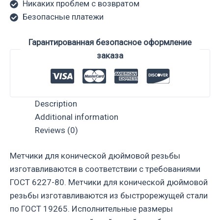
Никаких проблем с возвратом
Безопасные платежи
Гарантированная безопасное оформление
заказа
Description
Additional information
Reviews (0)
Метчики для конической дюймовой резьбы
изготавливаются в соответствии с требованиями
ГОСТ 6227-80. Метчики для конической дюймовой
резьбы изготавливаются из быстрорежущей стали
по ГОСТ 19265. Исполнительные размеры