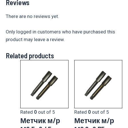
Reviews
There are no reviews yet.
Only logged in customers who have purchased this
product may leave a review.
Related products
Rated
0
out of 5
Rated
0
out of 5
Метчик м/р
Метчик м/р