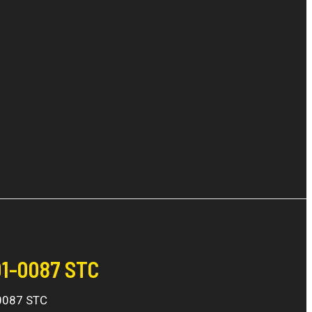
1-0087 STC
-0087 STC