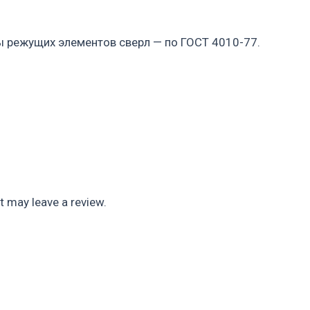
 режущих элементов сверл — по ГОСТ 4010-77.
 may leave a review.