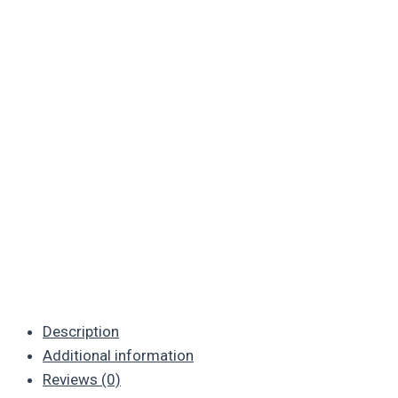
Description
Additional information
Reviews (0)