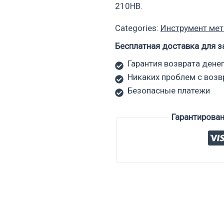
210НВ.
Categories:
Инструмент ме
Бесплатная доставка для з
Гарантия возврата денег
Никаких проблем с воз
Безопасные платежи
Гарантирова