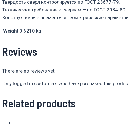
Твердость сверл контролируется по ГОСТ 23677-79.
Технические требования к сверлам — по ГОСТ 2034-80.
Конструктивные элементы и геометрические параметры
Weight
0.6210 kg
Reviews
There are no reviews yet.
Only logged in customers who have purchased this product
Related products