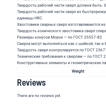
Твердость рабочей части сверл должна быть- 
Твердость рабочей части сверл из быстрорежу
единицы HRC.
Хвостовики сварных сверл изготавливаются из 
Твердость конического хвостовика сверл спи
Размеры конусов Морзе — по ГОСТ 25557-82.
Сверла могут выполняться как с шейкой, так и
Твердость сверл контролируется по ГОСТ 2367
Технические требования к сверлам — по ГОСТ 2
Конструктивные элементы и геометрические п
Weight
Reviews
There are no reviews yet.