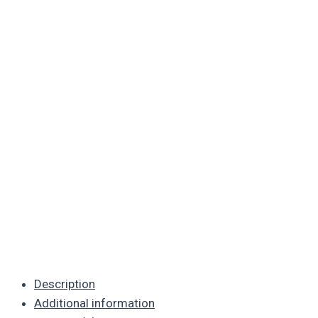
Description
Additional information