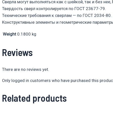
Сверла могут выполняться как с шейкой, так и без нее
Твердость сверл контролируется по ГОСТ 23677-79.
Технические требования к сверлам — по ГОСТ 2034-80.
Конструктивные элементы и геометрические параметры
Weight
0.1800 kg
Reviews
There are no reviews yet.
Only logged in customers who have purchased this product
Related products