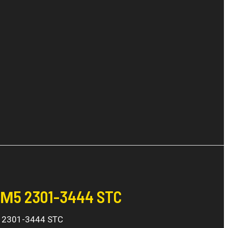
М5 2301-3444 STC
5 2301-3444 STC