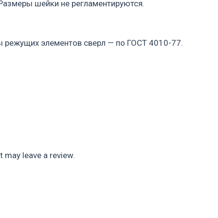
, Размеры шейки не регламентируются.
 режущих элементов сверл — по ГОСТ 4010-77.
 may leave a review.