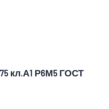
75 кл.А1 Р6М5 ГОСТ