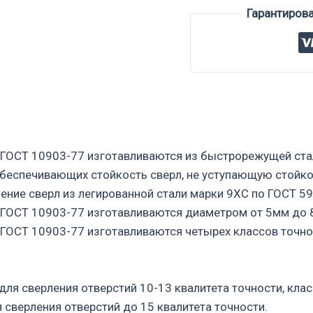
Гарантиров
 ГОСТ 10903-77 изготавливаются из быстрорежущей ста
обеспечивающих стойкость сверл, не уступающую стойк
ение сверл из легированной стали марки 9ХС по ГОСТ 59
 ГОСТ 10903-77 изготавливаются диаметром от 5мм до 
ГОСТ 10903-77 изготавливаются четырех классов точно
для сверления отверстий 10-13 квалитета точности, клас
я сверления отверстий до 15 квалитета точности.