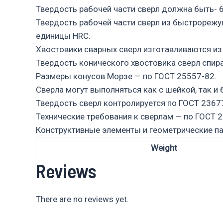
Твердость рабочей части сверл должна быть- 
Твердость рабочей части сверл из быстрорежу
единицы HRC.
Хвостовики сварных сверл изготавливаются из 
Твердость конического хвостовика сверл спи
Размеры конусов Морзе — по ГОСТ 25557-82.
Сверла могут выполняться как с шейкой, так и
Твердость сверл контролируется по ГОСТ 2367
Технические требования к сверлам — по ГОСТ 2
Конструктивные элементы и геометрические п
Weight
Reviews
There are no reviews yet.