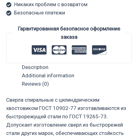
Никаких проблем с возвратом
Безопасные платежи
Гарантированная безопасное оформление
заказа
Description
Additional information
Reviews (0)
Сверла спиральные с цилиндрическим
хвостовиком ГОСТ 10902-77 изготавливаются из
быстрорежущей стали по ГОСТ 19265-73.
Допускает изготовление сверл из быстрорежей
стали других марок, обеспечивающих стойкость