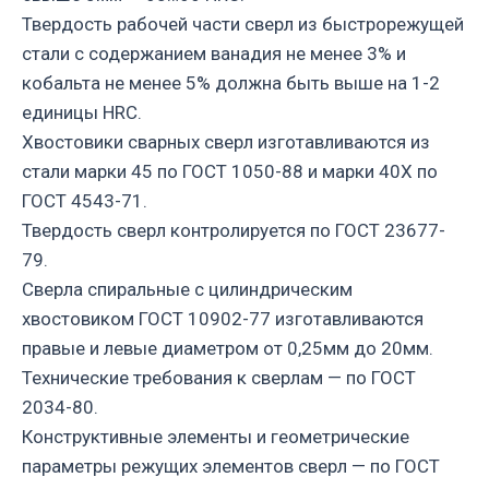
Твердость рабочей части сверл из быстрорежущей
стали с содержанием ванадия не менее 3% и
кобальта не менее 5% должна быть выше на 1-2
единицы HRC.
Хвостовики сварных сверл изготавливаются из
стали марки 45 по ГОСТ 1050-88 и марки 40Х по
ГОСТ 4543-71.
Твердость сверл контролируется по ГОСТ 23677-
79.
Сверла спиральные с цилиндрическим
хвостовиком ГОСТ 10902-77 изготавливаются
правые и левые диаметром от 0,25мм до 20мм.
Технические требования к сверлам — по ГОСТ
2034-80.
Конструктивные элементы и геометрические
параметры режущих элементов сверл — по ГОСТ