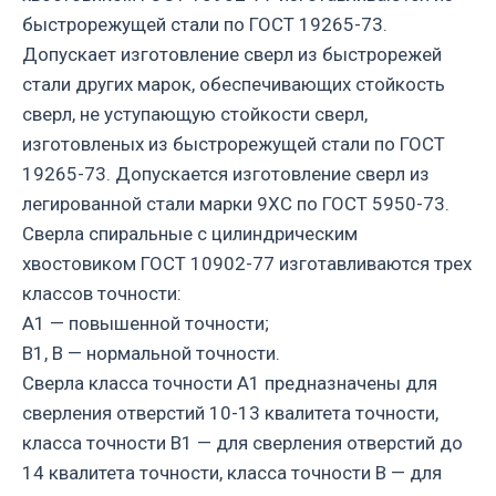
быстрорежущей стали по ГОСТ 19265-73.
Допускает изготовление сверл из быстрорежей
стали других марок, обеспечивающих стойкость
сверл, не уступающую стойкости сверл,
изготовленых из быстрорежущей стали по ГОСТ
19265-73. Допускается изготовление сверл из
легированной стали марки 9ХС по ГОСТ 5950-73.
Сверла спиральные с цилиндрическим
хвостовиком ГОСТ 10902-77 изготавливаются трех
классов точности:
А1 — повышенной точности;
В1, В — нормальной точности.
Сверла класса точности А1 предназначены для
сверления отверстий 10-13 квалитета точности,
класса точности В1 — для сверления отверстий до
14 квалитета точности, класса точности В — для