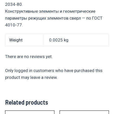
2034-80.
Конструктивные элементы и геометрические
параметры режущих элементов сверл — по ГОСТ
4010-77.
Weight
0.0025 kg
There are no reviews yet.
Only logged in customers who have purchased this
product may leave a review.
Related products