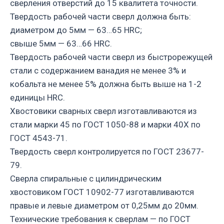
сверления отверстий до 15 квалитета точности.
Твердость рабочей части сверл должна быть:
диаметром до 5мм — 63…65 HRC;
свыше 5мм — 63…66 HRC.
Твердость рабочей части сверл из быстрорежущей
стали с содержанием ванадия не менее 3% и
кобальта не менее 5% должна быть выше на 1-2
единицы HRC.
Хвостовики сварных сверл изготавливаются из
стали марки 45 по ГОСТ 1050-88 и марки 40Х по
ГОСТ 4543-71.
Твердость сверл контролируется по ГОСТ 23677-
79.
Сверла спиральные с цилиндрическим
хвостовиком ГОСТ 10902-77 изготавливаются
правые и левые диаметром от 0,25мм до 20мм.
Технические требования к сверлам — по ГОСТ