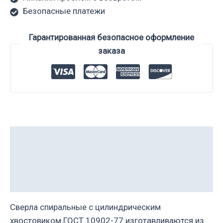
Безопасные платежи
Гарантированная безопасное оформление
заказа
Description
Additional information
Reviews (0)
Сверла спиральные с цилиндрическим
хвостовиком ГОСТ 10902-77 изготавливаются из