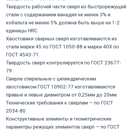
Твердость рабочей части сверл из быстрорежущей
стали с содержанием ванадия не менее 3% и
кобальта не менее 5% должна быть выше на 1-2
единицы HRC.
Хвостовики сварных сверл изготавливаются из
стали марки 45 по ГОСТ 1050-88 и марки 40Х по
ГОСТ 4543-71.
Твердость сверл контролируется по ГОСТ 23677-
79.
Сверла спиральные с цилиндрическим
хвостовиком ГОСТ 10902-77 изготавливаются
правые и левые диаметром от 0,25мм до 20мм.
Технические требования к сверлам — по ГОСТ
2034-80.
Конструктивные элементы и геометрические
параметры режущих элементов сверл — по ГОСТ