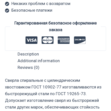
Никаких проблем с возвратом
Безопасные платежи
Гарантированная безопасное оформление
заказа
Description
Additional information
Reviews (0)
Сверла спиральные с цилиндрическим
хвостовиком ГОСТ 10902-77 изготавливаются из
быстрорежущей стали по ГОСТ 19265-73.
Допускает изготовление сверл из быстрорежей
стали других марок, обеспечивающих стойкость