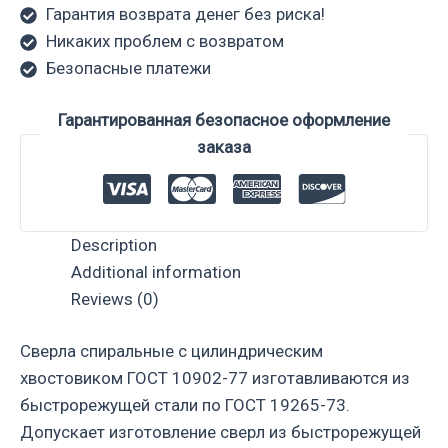
Гарантия возврата денег без риска!
Никаких проблем с возвратом
Безопасные платежи
Гарантированная безопасное оформление
заказа
Description
Additional information
Reviews (0)
Сверла спиральные с цилиндрическим
хвостовиком ГОСТ 10902-77 изготавливаются из
быстрорежущей стали по ГОСТ 19265-73.
Допускает изготовление сверл из быстрорежущей