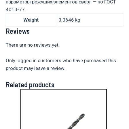
параметры режущих элементов сверл — по ГОСТ
4010-77.
Weight
0.0646 kg
Reviews
There are no reviews yet.
Only logged in customers who have purchased this
product may leave a review.
Related products