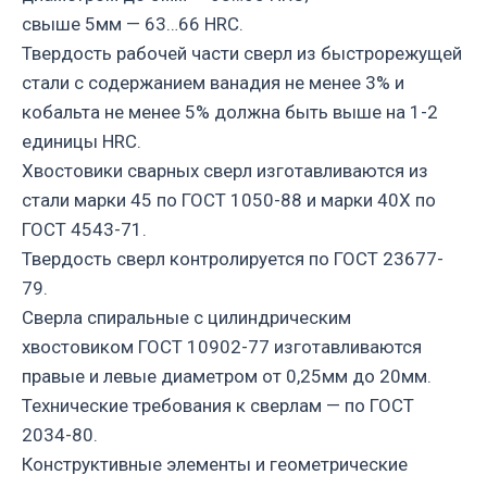
свыше 5мм — 63…66 HRC.
Твердость рабочей части сверл из быстрорежущей
стали с содержанием ванадия не менее 3% и
кобальта не менее 5% должна быть выше на 1-2
единицы HRC.
Хвостовики сварных сверл изготавливаются из
стали марки 45 по ГОСТ 1050-88 и марки 40Х по
ГОСТ 4543-71.
Твердость сверл контролируется по ГОСТ 23677-
79.
Сверла спиральные с цилиндрическим
хвостовиком ГОСТ 10902-77 изготавливаются
правые и левые диаметром от 0,25мм до 20мм.
Технические требования к сверлам — по ГОСТ
2034-80.
Конструктивные элементы и геометрические