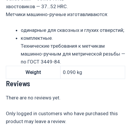
хвостовиков — 37…52 HRC.
Метчики машинно-ручные изготавливаются:
одинарные для сквозных и глухих отверстий;
комплектные.
Технические требования к метчикам
машинно-ручным для метрической резьбы —
по ГОСТ 3449-84.
Weight
0.090 kg
Reviews
There are no reviews yet.
Only logged in customers who have purchased this
product may leave a review.