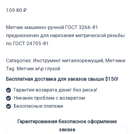
109.80
₽
Метчик машинно-ручной ГОСТ 3266-81
предназначен для нарезания метрической резьбы
по ГОСТ 24705-81.
Categories:
Инструмент металлорежущий
,
Метчики
Tag:
Метчик м\р глухой
Бесплатная доставка для заказов свыше $150!
Гарантия возврата денег без риска!
Никаких проблем с возвратом
Безопасные платежи
Гарантированная безопасное оформление
заказа