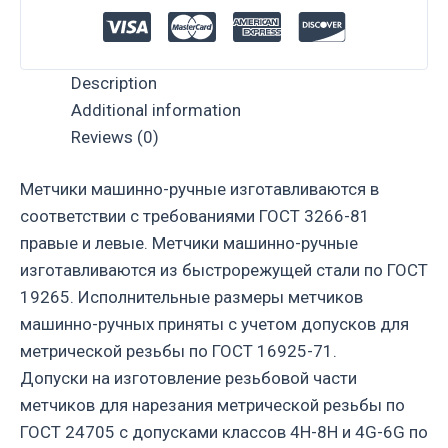
Description
Additional information
Reviews (0)
Метчики машинно-ручные изготавливаются в
соответствии с требованиями ГОСТ 3266-81
правые и левые. Метчики машинно-ручные
изготавливаются из быстрорежущей стали по ГОСТ
19265. Исполнительные размеры метчиков
машинно-ручных приняты с учетом допусков для
метрической резьбы по ГОСТ 16925-71.
Допуски на изготовление резьбовой части
метчиков для нарезания метрической резьбы по
ГОСТ 24705 с допусками классов 4H-8H и 4G-6G по