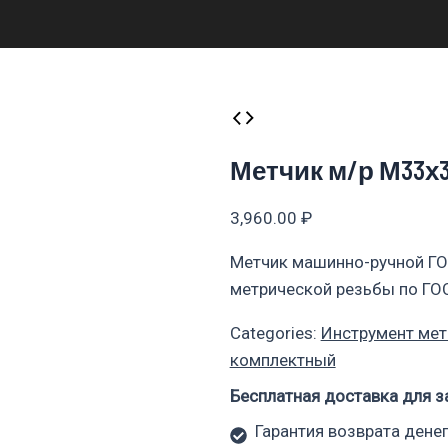
Метчик м/р М33х3
3,960.00
₽
Метчик машинно-ручной ГО
метрической резьбы по ГО
Categories:
Инструмент ме
комплектный
Бесплатная доставка для з
Гарантия возврата денег