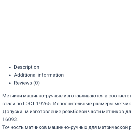
Description
Additional information
Reviews (0)
Метчики машинно-ручные изготавливаются в соответс
стали по ГОСТ 19265. Исполнительные размеры метчик
Допуски на изготовление резьбовой части метчиков д
16093.
Точность метчиков машинно-ручных для метрической р