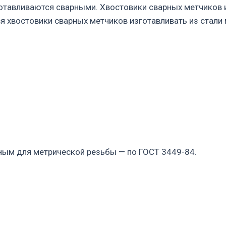
тавливаются сварными. Хвостовики сварных метчиков и
ся хвостовики сварных метчиков изготавливать из стали
ным для метрической резьбы — по ГОСТ 3449-84.