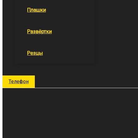
Плашки
Развёртки
Резцы
Поиск
Телефон