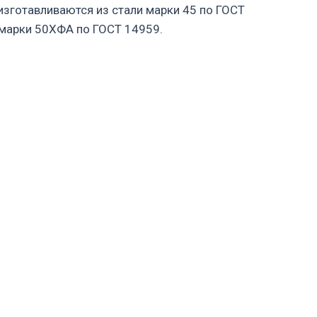
зготавливаются из стали марки 45 по ГОСТ
 марки 50ХФА по ГОСТ 14959.