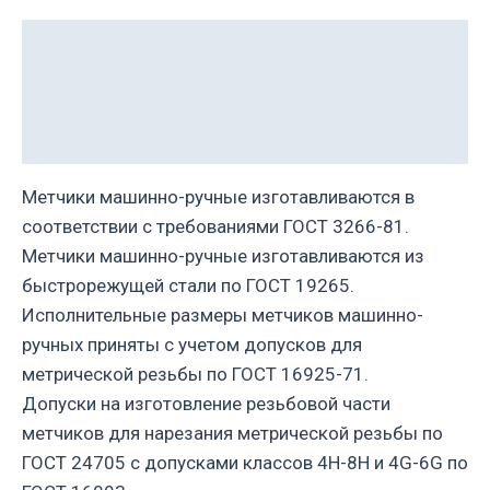
Description
Additional information
Reviews (0)
Метчики машинно-ручные изготавливаются в
соответствии с требованиями ГОСТ 3266-81.
Метчики машинно-ручные изготавливаются из
быстрорежущей стали по ГОСТ 19265.
Исполнительные размеры метчиков машинно-
ручных приняты с учетом допусков для
метрической резьбы по ГОСТ 16925-71.
Допуски на изготовление резьбовой части
метчиков для нарезания метрической резьбы по
ГОСТ 24705 с допусками классов 4H-8H и 4G-6G по