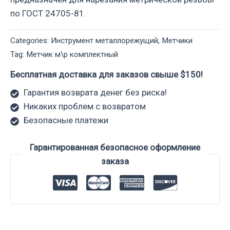
по ГОСТ 24705-81.
Categories:
Инструмент металлорежущий
,
Метчики
Tag:
Метчик м\р комплектный
Бесплатная доставка для заказов свыше $150!
Гарантия возврата денег без риска!
Никаких проблем с возвратом
Безопасные платежи
Гарантированная безопасное оформление
заказа