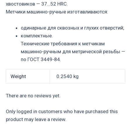
хвостовиков — 37…52 HRC.
Метчики машинно-ручные изготавливаются:
одинарные для сквозных и глухих отверстий;
комплектные.
Технические требования к метчикам
машинно-ручным для метрической резьбы —
по ГОСТ 3449-84.
Weight
0.2540 kg
There are no reviews yet.
Only logged in customers who have purchased this
product may leave a review.