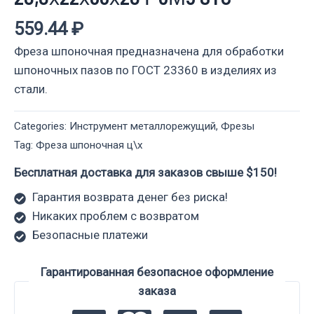
559.44
₽
Фреза шпоночная предназначена для обработки
шпоночных пазов по ГОСТ 23360 в изделиях из
стали.
Categories:
Инструмент металлорежущий
,
Фрезы
Tag:
Фреза шпоночная ц\х
Бесплатная доставка для заказов свыше $150!
Гарантия возврата денег без риска!
Никаких проблем с возвратом
Безопасные платежи
Гарантированная безопасное оформление
заказа