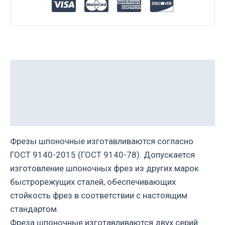
Description
Additional information
Reviews (0)
Фрезы шпоночные изготавливаются согласно
ГОСТ 9140-2015 (ГОСТ 9140-78). Допускается
изготовление шпоночных фрез из других марок
быстрорежущих сталей, обеспечивающих
стойкость фрез в соответствии с настоящим
стандартом.
Фреза шпоночные изготавливаются двух серий