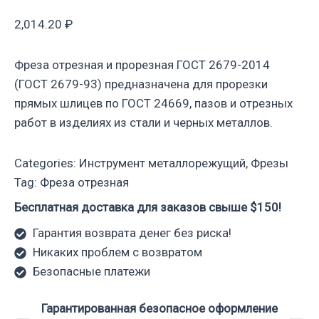
2,014.20
₽
Фреза отрезная и прорезная ГОСТ 2679-2014
(ГОСТ 2679-93) предназначена для прорезки
прямых шлицев по ГОСТ 24669, пазов и отрезных
работ в изделиях из стали и черных металлов.
Categories:
Инструмент металлорежущий
,
Фрезы
Tag:
Фреза отрезная
Бесплатная доставка для заказов свыше $150!
Гарантия возврата денег без риска!
Никаких проблем с возвратом
Безопасные платежи
Гарантированная безопасное оформление