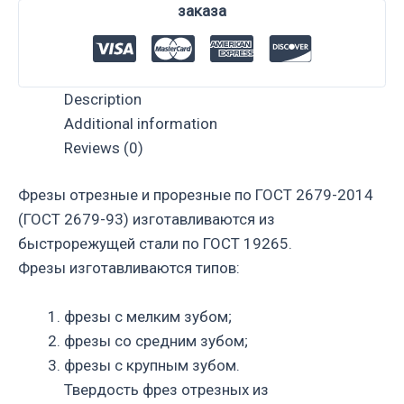
заказа
Description
Additional information
Reviews (0)
Фрезы отрезные и прорезные по ГОСТ 2679-2014
(ГОСТ 2679-93) изготавливаются из
быстрорежущей стали по ГОСТ 19265.
Фрезы изготавливаются типов:
фрезы с мелким зубом;
фрезы со средним зубом;
фрезы с крупным зубом.
Твердость фрез отрезных из