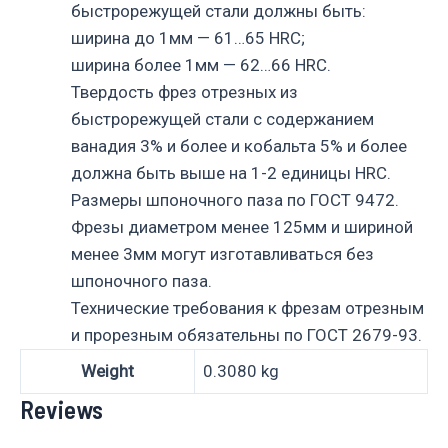
быстрорежущей стали должны быть:
ширина до 1мм — 61…65 HRC;
ширина более 1мм — 62…66 HRC.
Твердость фрез отрезных из
быстрорежущей стали с содержанием
ванадия 3% и более и кобальта 5% и более
должна быть выше на 1-2 единицы HRC.
Размеры шпоночного паза по ГОСТ 9472.
Фрезы диаметром менее 125мм и шириной
менее 3мм могут изготавливаться без
шпоночного паза.
Технические требования к фрезам отрезным
и прорезным обязательны по ГОСТ 2679-93.
Weight
0.3080 kg
Reviews