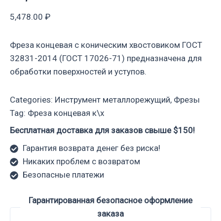
5,478.00
₽
Фреза концевая с коническим хвостовиком ГОСТ
32831-2014 (ГОСТ 17026-71) предназначена для
обработки поверхностей и уступов.
Categories:
Инструмент металлорежущий
,
Фрезы
Tag:
Фреза концевая к\х
Бесплатная доставка для заказов свыше $150!
Гарантия возврата денег без риска!
Никаких проблем с возвратом
Безопасные платежи
Гарантированная безопасное оформление
заказа