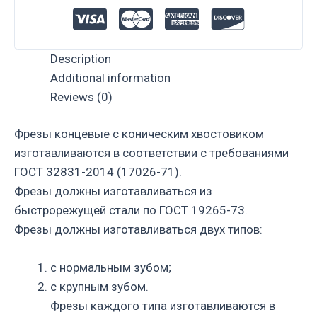
Description
Additional information
Reviews (0)
Фрезы концевые с коническим хвостовиком
изготавливаются в соответствии с требованиями
ГОСТ 32831-2014 (17026-71).
Фрезы должны изготавливаться из
быстрорежущей стали по ГОСТ 19265-73.
Фрезы должны изготавливаться двух типов:
с нормальным зубом;
с крупным зубом.
Фрезы каждого типа изготавливаются в