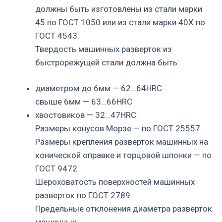
должны быть изготовлены из стали марки
45 по ГОСТ 1050 или из стали марки 40Х по
ГОСТ 4543.
Твердость машинных разверток из
быстрорежущей стали должна быть:
диаметром до 6мм — 62…64HRC
свыше 6мм — 63…66HRC
хвостовиков — 32…47HRC.
Размеры конусов Морзе — по ГОСТ 25557.
Размеры крепления разверток машинных на
конической оправке и торцовой шпонки — по
ГОСТ 9472.
Шероховатость поверхностей машинных
разверток по ГОСТ 2789.
Предельные отклонения диаметра разверток