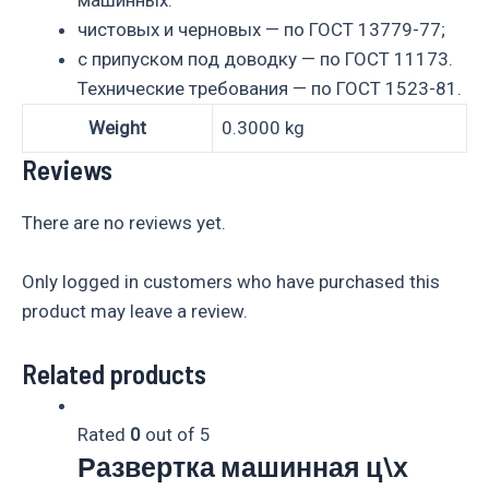
машинных:
чистовых и черновых — по ГОСТ 13779-77;
с припуском под доводку — по ГОСТ 11173.
Технические требования — по ГОСТ 1523-81.
Weight
0.3000 kg
Reviews
There are no reviews yet.
Only logged in customers who have purchased this
product may leave a review.
Related products
Rated
0
out of 5
Развертка машинная ц\х