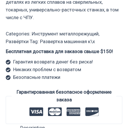
деталях из легких сплавов на сверлильных,
токарных, универсально-расточных станках, в том
числе с ЧПУ.
Categories:
Инструмент металлорежущий
,
Развёртки
Tag:
Развертка машинная к\х
Бесплатная доставка для заказов свыше $150!
Гарантия возврата денег без риска!
Никаких проблем с возвратом
Безопасные платежи
Гарантированная безопасное оформление
заказа
Description