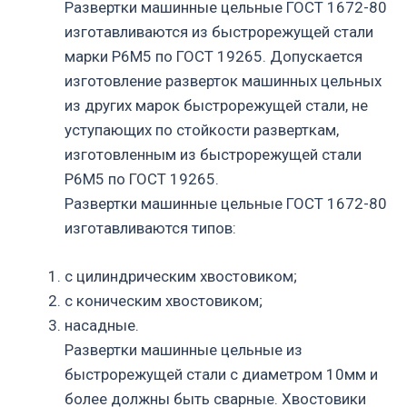
Развертки машинные цельные ГОСТ 1672-80
изготавливаются из быстрорежущей стали
марки Р6М5 по ГОСТ 19265. Допускается
изготовление разверток машинных цельных
из других марок быстрорежущей стали, не
уступающих по стойкости разверткам,
изготовленным из быстрорежущей стали
Р6М5 по ГОСТ 19265.
Развертки машинные цельные ГОСТ 1672-80
изготавливаются типов:
с цилиндрическим хвостовиком;
с коническим хвостовиком;
насадные.
Развертки машинные цельные из
быстрорежущей стали с диаметром 10мм и
более должны быть сварные. Хвостовики