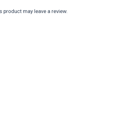
 product may leave a review.