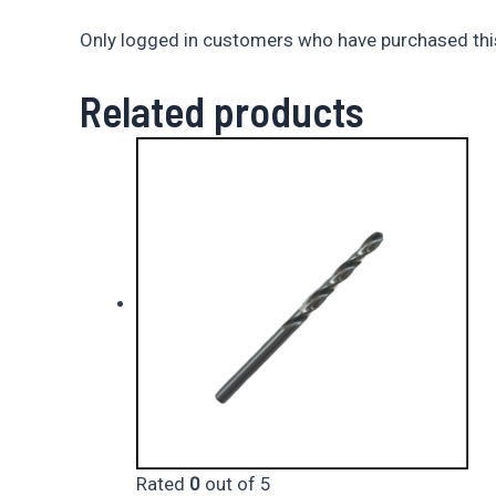
Only logged in customers who have purchased this
Related products
Rated
0
out of 5