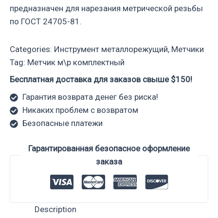
предназначен для нарезания метрической резьбы
по ГОСТ 24705-81.
Categories:
Инструмент металлорежущий
,
Метчики
Tag:
Метчик м\р комплектный
Бесплатная доставка для заказов свыше $150!
Гарантия возврата денег без риска!
Никаких проблем с возвратом
Безопасные платежи
Гарантированная безопасное оформление
заказа
Description