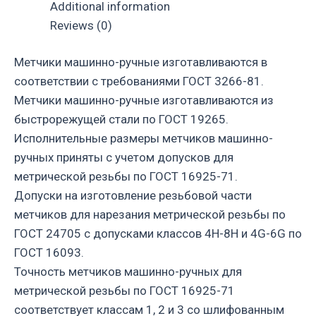
Additional information
Reviews (0)
Метчики машинно-ручные изготавливаются в
соответствии с требованиями ГОСТ 3266-81.
Метчики машинно-ручные изготавливаются из
быстрорежущей стали по ГОСТ 19265.
Исполнительные размеры метчиков машинно-
ручных приняты с учетом допусков для
метрической резьбы по ГОСТ 16925-71.
Допуски на изготовление резьбовой части
метчиков для нарезания метрической резьбы по
ГОСТ 24705 с допусками классов 4H-8H и 4G-6G по
ГОСТ 16093.
Точность метчиков машинно-ручных для
метрической резьбы по ГОСТ 16925-71
соответствует классам 1, 2 и 3 со шлифованным