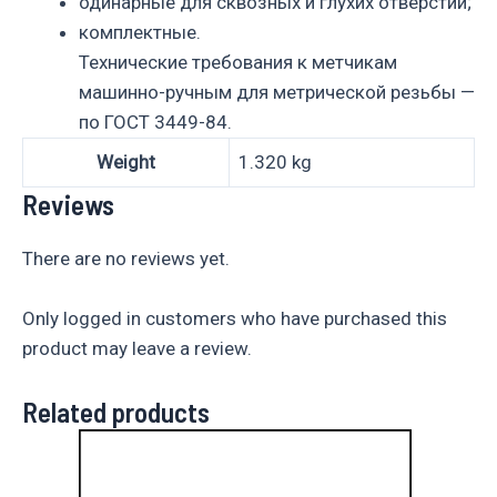
одинарные для сквозных и глухих отверстий;
комплектные.
Технические требования к метчикам
машинно-ручным для метрической резьбы —
по ГОСТ 3449-84.
Weight
1.320 kg
Reviews
There are no reviews yet.
Only logged in customers who have purchased this
product may leave a review.
Related products