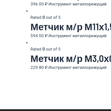
396.00
₽
Инструмент металлорежущий
Rated
0
out of 5
Метчик м/р М11х1,
594.00
₽
Инструмент металлорежущий
Rated
0
out of 5
Метчик м/р М3,0х0
229.80
₽
Инструмент металлорежущий