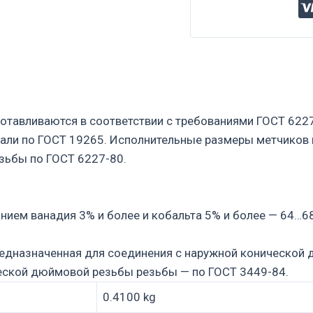
отавливаются в соответствии с требованиями ГОСТ 622
али по ГОСТ 19265. Исполнительные размеры метчиков
зьбы по ГОСТ 6227-80.
нием ванадия 3% и более и кобальта 5% и более — 64…6
редназначенная для соединения с наружной конической
ческой дюймовой резьбы резьбы — по ГОСТ 3449-84.
0.4100 kg