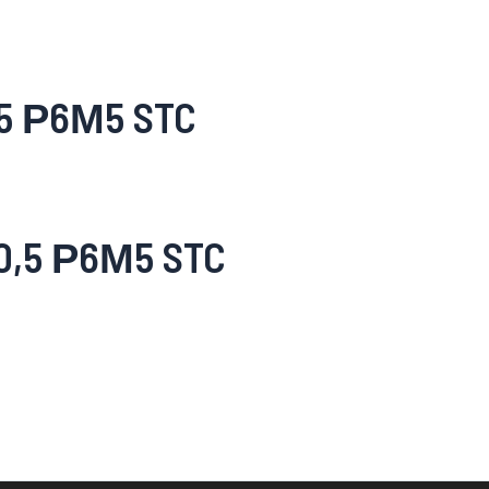
5 Р6М5 STC
,5 Р6М5 STC