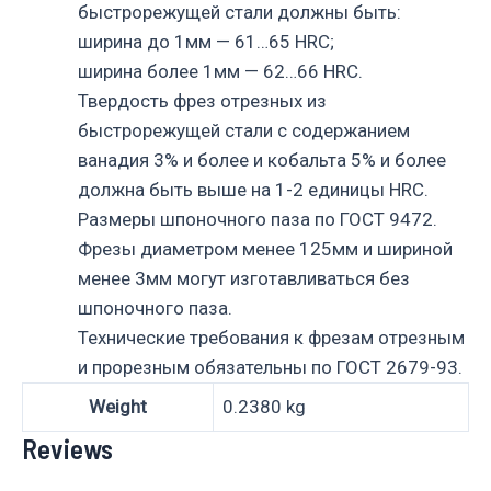
быстрорежущей стали должны быть:
ширина до 1мм — 61…65 HRC;
ширина более 1мм — 62…66 HRC.
Твердость фрез отрезных из
быстрорежущей стали с содержанием
ванадия 3% и более и кобальта 5% и более
должна быть выше на 1-2 единицы HRC.
Размеры шпоночного паза по ГОСТ 9472.
Фрезы диаметром менее 125мм и шириной
менее 3мм могут изготавливаться без
шпоночного паза.
Технические требования к фрезам отрезным
и прорезным обязательны по ГОСТ 2679-93.
Weight
0.2380 kg
Reviews