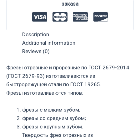
заказа
Description
Additional information
Reviews (0)
Фрезы отрезные и прорезные по ГОСТ 2679-2014
(ГОСТ 2679-93) изготавливаются из
быстрорежущей стали по ГОСТ 19265.
Фрезы изготавливаются типов:
фрезы с мелким зубом;
фрезы со средним зубом;
фрезы с крупным зубом.
Твердость фрез отрезных из