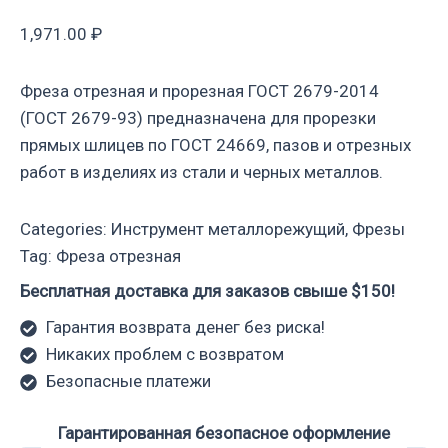
1,971.00
₽
Фреза отрезная и прорезная ГОСТ 2679-2014
(ГОСТ 2679-93) предназначена для прорезки
прямых шлицев по ГОСТ 24669, пазов и отрезных
работ в изделиях из стали и черных металлов.
Categories:
Инструмент металлорежущий
,
Фрезы
Tag:
Фреза отрезная
Бесплатная доставка для заказов свыше $150!
Гарантия возврата денег без риска!
Никаких проблем с возвратом
Безопасные платежи
Гарантированная безопасное оформление