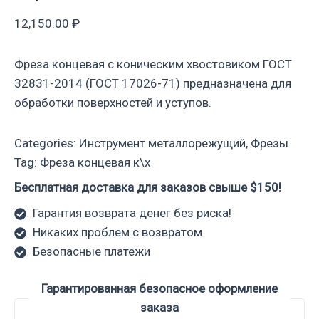
12,150.00
₽
Фреза концевая с коническим хвостовиком ГОСТ
32831-2014 (ГОСТ 17026-71) предназначена для
обработки поверхностей и уступов.
Categories:
Инструмент металлорежущий
,
Фрезы
Tag:
Фреза концевая к\х
Бесплатная доставка для заказов свыше $150!
Гарантия возврата денег без риска!
Никаких проблем с возвратом
Безопасные платежи
Гарантированная безопасное оформление
заказа