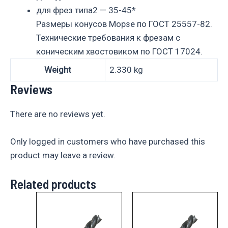
для фрез типа2 — 35-45*
Размеры конусов Морзе по ГОСТ 25557-82.
Технические требования к фрезам с
коническим хвостовиком по ГОСТ 17024.
Weight
2.330 kg
Reviews
There are no reviews yet.
Only logged in customers who have purchased this
product may leave a review.
Related products