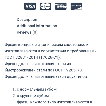
Description
Additional information
Reviews (0)
Фрезы концевые с коническим хвостовиком
изготавливаются в соответствии с требованиями
ГОСТ 32831-2014 (17026-71).
Фрезы должны изготавливаться из
быстрорежущей стали по ГОСТ 19265-73.
Фрезы должны изготавливаться двух типов:
с нормальным зубом;
с крупным зубом.
Фрезы каждого типа изготавливаются в